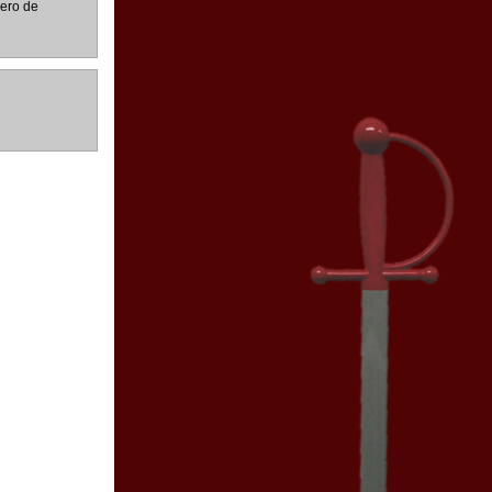
mero de