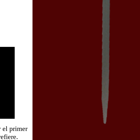
 el primer
efiere.