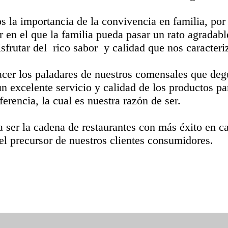
 la importancia de la convivencia en familia, por 
 en el que la familia pueda pasar un rato agradabl
sfrutar del rico sabor y calidad que nos caracteri
facer los paladares de nuestros comensales que deg
n excelente servicio y calidad de los productos pa
ferencia, la cual es nuestra razón de ser.
 a ser la cadena de restaurantes con más éxito en c
el precursor de nuestros clientes consumidores.