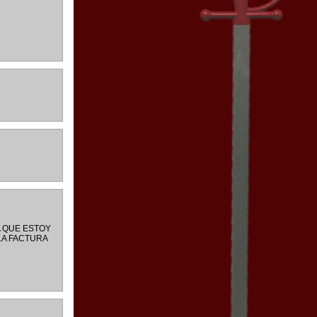
A QUE ESTOY
LA FACTURA