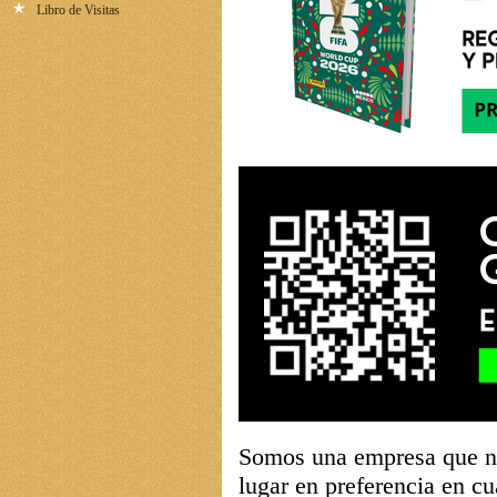
Libro de Visitas
Somos una empresa que na
lugar en preferencia en cu