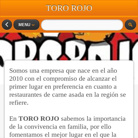
TORO ROJO
MENU
Somos una empresa que nace en el año
2010 con el compromiso de alcanzar el
primer lugar en preferencia en cuanto a
restaurantes de carne asada en la región se
refiere.
En
TORO ROJO
sabemos la importancia
de la convivencia en familia, por ello
fomentamos el mejor lugar en el que la