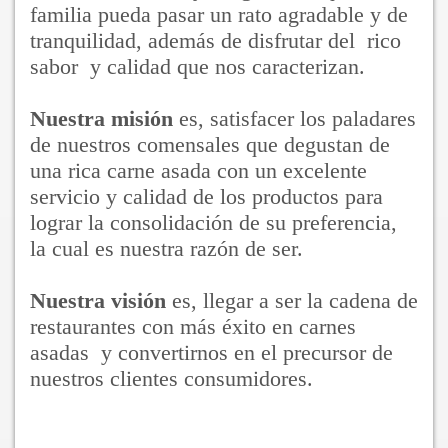
familia pueda pasar un rato agradable y de
tranquilidad, además de disfrutar del rico
sabor y calidad que nos caracterizan.
Nuestra misión
es, satisfacer los paladares
de nuestros comensales que degustan de
una rica carne asada con un excelente
servicio y calidad de los productos para
lograr la consolidación de su preferencia,
la cual es nuestra razón de ser.
Nuestra visión
es, llegar a ser la cadena de
restaurantes con más éxito en carnes
asadas y convertirnos en el precursor de
nuestros clientes consumidores.