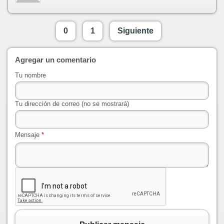
0
1
Siguiente
Agregar un comentario
Tu nombre
Tu dirección de correo (no se mostrará)
Mensaje
*